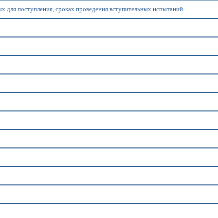
ых для поступления, сроках проведения вступительных испытаний